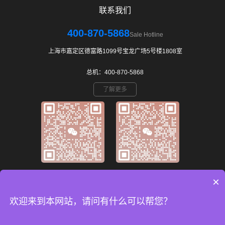
联系我们
400-870-5868
Sale Hotline
上海市嘉定区德富路1099号宝龙广场5号楼1808室
总机：400-870-5868
了解更多
微信公众号
移动端网站
×
欢迎来到本网站，请问有什么可以帮您？
Copyright © 2023-2026 上海创铎电源科技有限公司版权所有 备案号：
沪ICP备2021033241号-10
网站地图