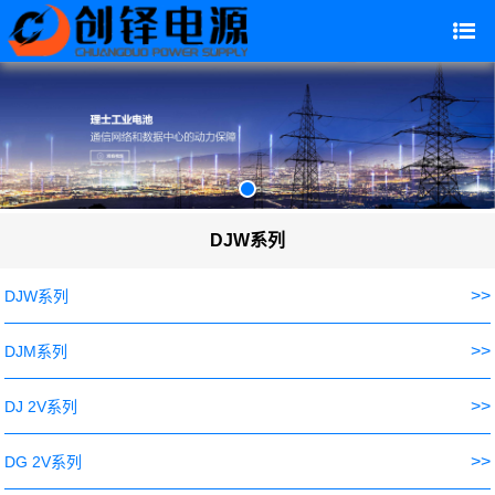
DJW系列
>>
DJW系列
>>
DJM系列
>>
DJ 2V系列
>>
DG 2V系列